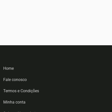
Home
Fale conosco
Termos e Condições
Minha conta