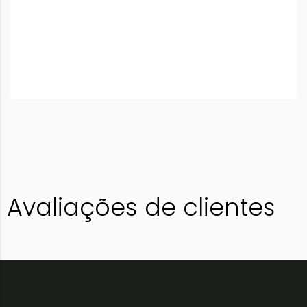
Avaliações de clientes