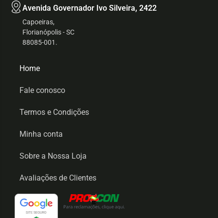
Avenida Governador Ivo Silveira, 2422
Capoeiras,
Florianópolis - SC
88085-001.
Home
Fale conosco
Termos e Condições
Minha conta
Sobre a Nossa Loja
Avaliações de Clientes