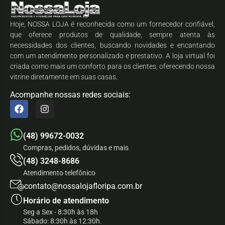
Hoje, NOSSA LOJA é reconhecida como um fornecedor confiável,
que oferece produtos de qualidade, sempre atenta às
necessidades dos clientes, buscando novidades e encantando
com um atendimento personalizado e prestativo. A loja virtual foi
criada como mais um conforto para os clientes, oferecendo nossa
vitrine diretamente em suas casas.
Acompanhe nossas redes sociais:
(48) 99672-0032
Compras, pedidos, dúvidas e mais
(48) 3248-8686
Atendimento telefônico
contato@nossalojafloripa.com.br
Horário de atendimento
Seg a Sex - 8:30h às 18h
Sábado: 8:30h às 12:30h.