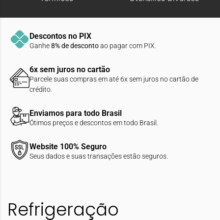
Descontos no PIX
Ganhe
8% de desconto
ao pagar com PIX.
6x sem juros no cartão
Parcele suas compras em até 6x sem juros no cartão de
crédito.
Enviamos para todo Brasil
Ótimos preços e descontos em todo Brasil.
Website 100% Seguro
Seus dados e suas transações estão seguros.
Refrigeração