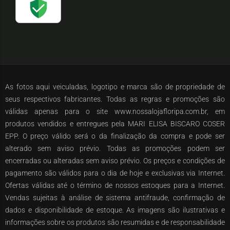
As fotos aqui veiculadas, logotipo e marca são de propriedade de
seus respectivos fabricantes. Todas as regras e promoções são
válidas apenas para o site www.nossalojafloripa.com.br, em
produtos vendidos e entregues pela MARI ELISA BISCARO COSER
EPP. O preço válido será o da finalização da compra e pode ser
alterado sem aviso prévio. Todas as promoções podem ser
encerradas ou alteradas sem aviso prévio. Os preços e condições de
pagamento são válidos para o dia de hoje e exclusivas via Internet.
Ofertas válidas até o término de nossos estoques para a Internet.
Vendas sujeitas à análise de sistema antifraude, confirmação de
dados e disponibilidade de estoque. As imagens são ilustrativas e
informações sobre os produtos são resumidas e de responsabilidade