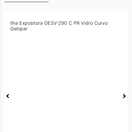
Ilha Expositora GESV-290 C PR Vidro Curvo
Gelopar