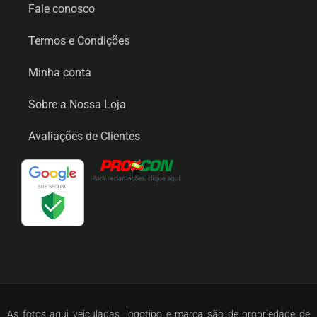
Fale conosco
Termos e Condições
Minha conta
Sobre a Nossa Loja
Avaliações de Clientes
As fotos aqui veiculadas, logotipo e marca são de propriedade de