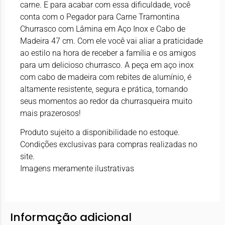
carne. E para acabar com essa dificuldade, você
conta com o Pegador para Carne Tramontina
Churrasco com Lâmina em Aço Inox e Cabo de
Madeira 47 cm. Com ele você vai aliar a praticidade
ao estilo na hora de receber a família e os amigos
para um delicioso churrasco. A peça em aço inox
com cabo de madeira com rebites de alumínio, é
altamente resistente, segura e prática, tornando
seus momentos ao redor da churrasqueira muito
mais prazerosos!
Produto sujeito a disponibilidade no estoque.
Condições exclusivas para compras realizadas no
site.
Imagens meramente ilustrativas
Informação adicional