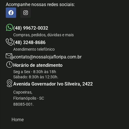
Acompanhe nossas redes sociais:
(48) 99672-0032
Compras, pedidos, dúvidas e mais
(48) 3248-8686
Atendimento telefônico
contato@nossalojafloripa.com.br
Horário de atendimento
Seg a Sex - 8:30h às 18h
Sábado: 8:30h às 12:30h.
Avenida Governador Ivo Silveira, 2422
Capoeiras,
Florianópolis - SC
88085-001.
Home