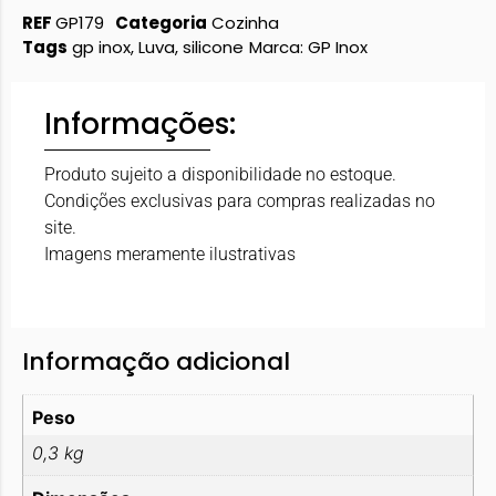
REF
GP179
Categoria
Cozinha
Tags
gp inox
,
Luva
,
silicone
Marca:
GP Inox
Informações:
Produto sujeito a disponibilidade no estoque.
Condições exclusivas para compras realizadas no
site.
Imagens meramente ilustrativas
Informação adicional
Peso
0,3 kg