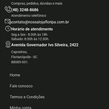
Compras, pedidos, dúvidas e mais
(48) 3248-8686
Atendimento telefônico
contato@nossalojafloripa.com.br
Horário de atendimento
Seg a Sex - 8:30h às 18h
Sábado: 8:30h às 12:30h.
Avenida Governador Ivo Silveira, 2422
Capoeiras,
Florianópolis - SC
88085-001.
Home
Fale conosco
Termos e Condições
Minha conta