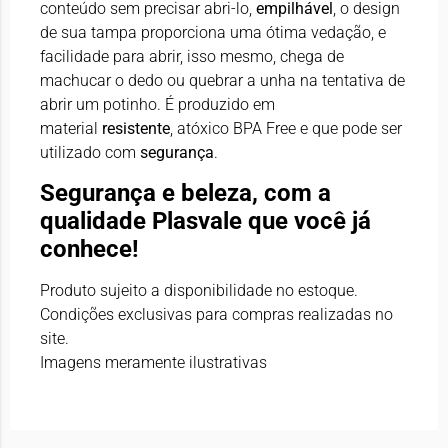
conteúdo sem precisar abri-lo,
empilhável
, o design
de sua tampa proporciona uma ótima vedação, e
facilidade para abrir, isso mesmo, chega de
machucar o dedo ou quebrar a unha na tentativa de
abrir um potinho. É produzido em
material
resistente
, atóxico BPA Free e que pode ser
utilizado com
segurança
.
Segurança e beleza, com a
qualidade Plasvale que você já
conhece!
Produto sujeito a disponibilidade no estoque.
Condições exclusivas para compras realizadas no
site.
Imagens meramente ilustrativas