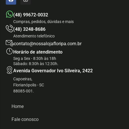
(48) 99672-0032
Compras, pedidos, dúvidas e mais
(48) 3248-8686
Atendimento telefônico
contato@nossalojafloripa.com.br
Horário de atendimento
Seg a Sex - 8:30h às 18h
Sábado: 8:30h às 12:30h.
Avenida Governador Ivo Silveira, 2422
Capoeiras,
Florianópolis - SC
88085-001.
Home
Fale conosco