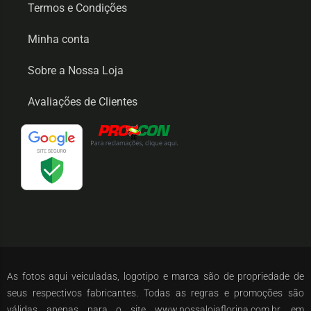
Termos e Condições
Minha conta
Sobre a Nossa Loja
Avaliações de Clientes
As fotos aqui veiculadas, logotipo e marca são de propriedade de
seus respectivos fabricantes. Todas as regras e promoções são
válidas apenas para o site www.nossalojafloripa.com.br, em