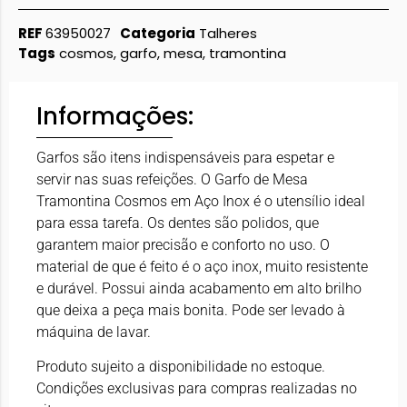
REF
63950027
Categoria
Talheres
Tags
cosmos
,
garfo
,
mesa
,
tramontina
Informações:
Garfos são itens indispensáveis para espetar e
servir nas suas refeições. O Garfo de Mesa
Tramontina Cosmos em Aço Inox é o utensílio ideal
para essa tarefa. Os dentes são polidos, que
garantem maior precisão e conforto no uso. O
material de que é feito é o aço inox, muito resistente
e durável. Possui ainda acabamento em alto brilho
que deixa a peça mais bonita. Pode ser levado à
máquina de lavar.
Produto sujeito a disponibilidade no estoque.
Condições exclusivas para compras realizadas no