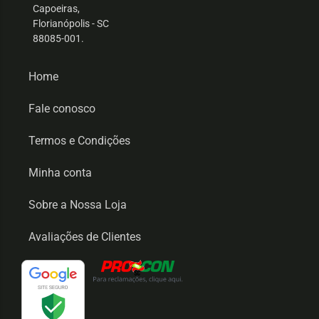
Capoeiras,
Florianópolis - SC
88085-001.
Home
Fale conosco
Termos e Condições
Minha conta
Sobre a Nossa Loja
Avaliações de Clientes