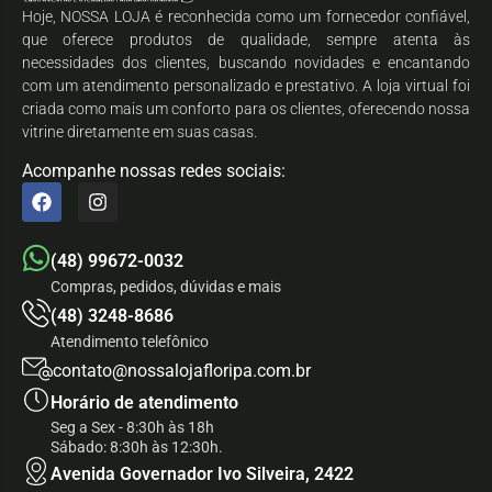
Hoje, NOSSA LOJA é reconhecida como um fornecedor confiável,
que oferece produtos de qualidade, sempre atenta às
necessidades dos clientes, buscando novidades e encantando
com um atendimento personalizado e prestativo. A loja virtual foi
criada como mais um conforto para os clientes, oferecendo nossa
vitrine diretamente em suas casas.
Acompanhe nossas redes sociais:
(48) 99672-0032
Compras, pedidos, dúvidas e mais
(48) 3248-8686
Atendimento telefônico
contato@nossalojafloripa.com.br
Horário de atendimento
Seg a Sex - 8:30h às 18h
Sábado: 8:30h às 12:30h.
Avenida Governador Ivo Silveira, 2422