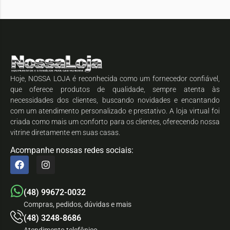
Hoje, NOSSA LOJA é reconhecida como um fornecedor confiável,
que oferece produtos de qualidade, sempre atenta às
necessidades dos clientes, buscando novidades e encantando
com um atendimento personalizado e prestativo. A loja virtual foi
criada como mais um conforto para os clientes, oferecendo nossa
vitrine diretamente em suas casas.
Acompanhe nossas redes sociais:
(48) 99672-0032
Compras, pedidos, dúvidas e mais
(48) 3248-8686