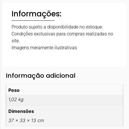
Informações:
Produto sujeito a disponibilidade no estoque.
Condições exclusivas para compras realizadas no
site.
Imagens meramente ilustrativas
Informação adicional
Peso
1,02 kg
Dimensões
37 × 33 × 13 cm