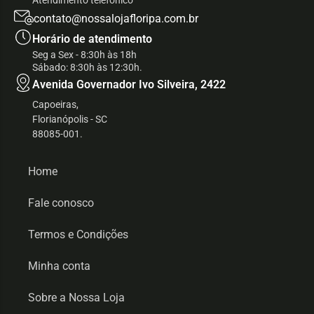
Atendimento telefônico
contato@nossalojafloripa.com.br
Horário de atendimento
Seg a Sex - 8:30h às 18h
Sábado: 8:30h às 12:30h.
Avenida Governador Ivo Silveira, 2422
Capoeiras,
Florianópolis - SC
88085-001.
Home
Fale conosco
Termos e Condições
Minha conta
Sobre a Nossa Loja