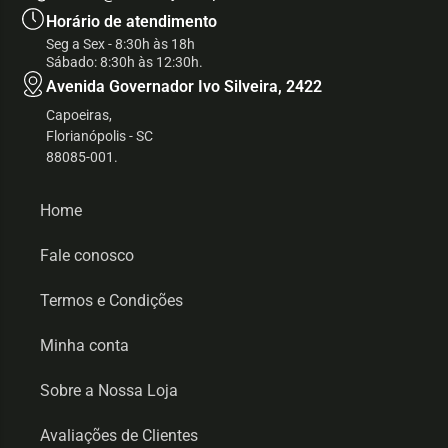
Horário de atendimento
Seg a Sex - 8:30h às 18h
Sábado: 8:30h às 12:30h.
Avenida Governador Ivo Silveira, 2422
Capoeiras,
Florianópolis - SC
88085-001.
Home
Fale conosco
Termos e Condições
Minha conta
Sobre a Nossa Loja
Avaliações de Clientes