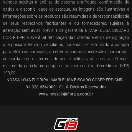
Vendas sujeitas à análise de sistema antifraude, confirmação de
dados e disponibilidade de estoque. As imagens são ilustrativas e
informações sobre os produtos são resumidas e de responsabilidade
de seus respectivos fabricantes e ou fornecedores, sujeitas à
alteração sem aviso prévio. Fica garantida à MARI ELISA BISCARO
COSER EPP, a eventual retificação das ofertas e erros de digitação
que possam ter sido veiculados, podendo ser estornado a compra
para efeito de correções, ao efetuar compras neste site o comprador
concorda com os termos de uso e políticas de compras. O valor
mínimo da parcela para pagamentos com cartão de crédito é de R$
100,00.
NOSSA LOJA FLORIPA - MARI ELISA BISCARO COSER EPP CNPJ:
01.328.654/0001-01. © Direitos Reservados
www.nossalojafloripa.com.br