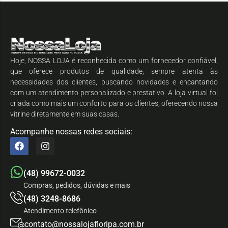
Hoje, NOSSA LOJA é reconhecida como um fornecedor confiável,
que oferece produtos de qualidade, sempre atenta às
necessidades dos clientes, buscando novidades e encantando
com um atendimento personalizado e prestativo. A loja virtual foi
criada como mais um conforto para os clientes, oferecendo nossa
vitrine diretamente em suas casas.
Acompanhe nossas redes sociais:
(48) 99672-0032
Compras, pedidos, dúvidas e mais
(48) 3248-8686
Atendimento telefônico
contato@nossalojafloripa.com.br